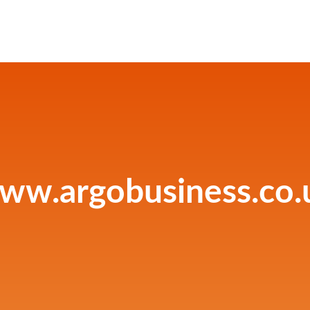
ww.argobusiness.co.